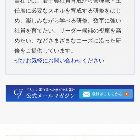
当社では、若手会社員育成から管理職・主
任層に必要なスキルを育成する研修をはじ
め、楽しみながら学べる研修、数字に強い
社員を育てたい、リーダー候補の視座を高
めたい、などさまざまなニーズに沿った研
修をご提供しています。
ぜひお気軽にお問い合わせください