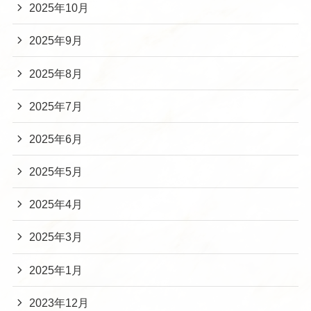
2025年10月
2025年9月
2025年8月
2025年7月
2025年6月
2025年5月
2025年4月
2025年3月
2025年1月
2023年12月