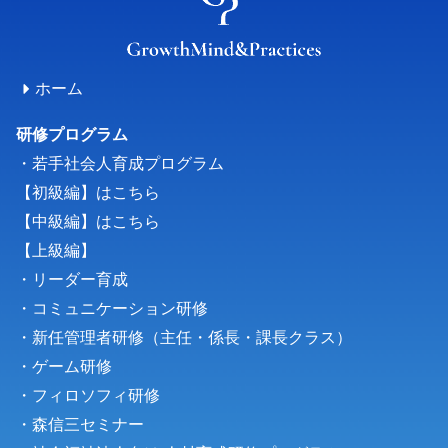
ホーム
研修プログラム
・若手社会人育成プログラム
【初級編】はこちら
【中級編】はこちら
【上級編】
・リーダー育成
・コミュニケーション研修
・新任管理者研修（主任・係長・課長クラス）
・
ゲーム研修
・フィロソフィ研修
・森信三セミナー