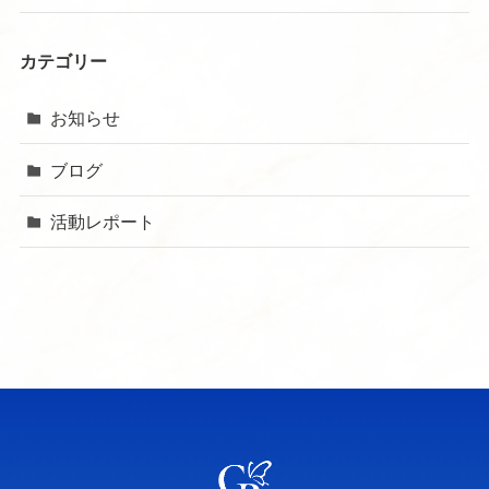
カテゴリー
お知らせ
ブログ
活動レポート