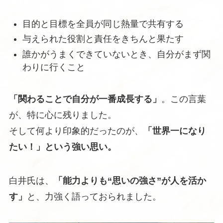
目的と目標を全員が同じ熱量で共有する
与えられた役割と責任をきちんと果たす
誰かがうまくできていないとき、自分がまず関
わりに行くこと
「関わることで自分が一番成長する」
。この言葉
が、特に心に残りました。
そして何より印象的だったのが、
「世界一になり
たい！」という強い思い。
白井氏は、
「能力よりも“思いの強さ”が人を活か
す」
と、力強く語っておられました。