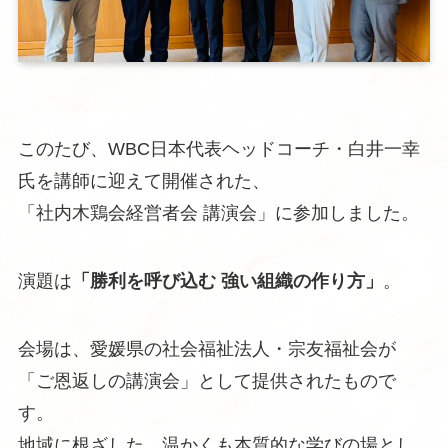
このたび、WBC日本代表ヘッドコーチ・白井一幸
氏を講師に迎えて開催された、
「社内木鶏会経営者会 講演会」に参加しました。
演題は
「勝利を呼び込む 強い組織の作り方」
。
会場は、愛媛県の社会福祉法人・宗友福祉会が
「ご恩返しの講演会」として提供されたもので
す。
地域に根ざした、温かくも本質的な学びの場とし