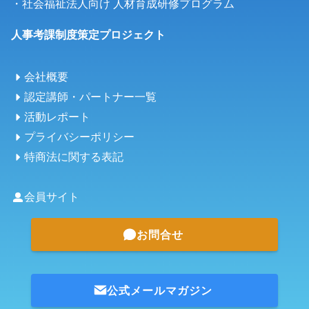
・
社会福祉法人向け 人材育成研修プログラム
人事考課制度策定プロジェクト
会社概要
認定講師・パートナー一覧
活動レポート
プライバシーポリシー
特商法に関する表記
会員サイト
お問合せ
公式メールマガジン