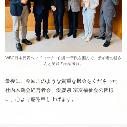
WBC日本代表ヘッドコーチ・白井一幸氏を囲んで、参加者の皆さ
んと笑顔の記念撮影。
最後に、今回このような貴重な機会をくださった
社内木鶏会経営者会、愛媛県 宗友福祉会の皆様
に、心より感謝申し上げます。