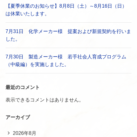
【夏季休業のお知らせ】8月8日（土）～8月16日（日）
は休業いたします。
7月31日 化学メーカー様 提案および新規契約を行いま
した。
7月30日 製造メーカー様 若手社会人育成プログラム
（中級編）を実施しました。
最近のコメント
表示できるコメントはありません。
アーカイブ
2026年8月