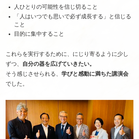
人ひとりの可能性を信じ切ること
「人はいつでも思いで必ず成長する」と信じる
こと
目的に集中すること
これらを実行するために、にじり寄るように少し
ずつ、
自分の器を広げていきたい。
そう感じさせられる、
学びと感動に満ちた講演会
でした。