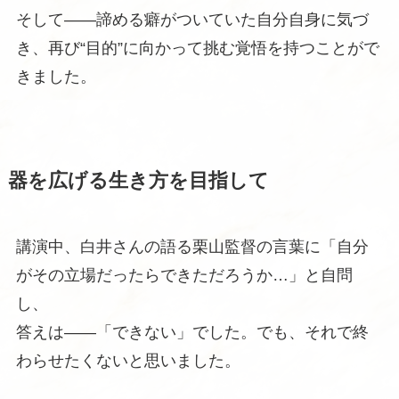
そして――諦める癖がついていた自分自身に気づ
き、再び“目的”に向かって挑む覚悟を持つことがで
きました。
器を広げる生き方を目指して
講演中、白井さんの語る栗山監督の言葉に「自分
がその立場だったらできただろうか…」と自問
し、
答えは――「できない」でした。でも、それで終
わらせたくないと思いました。