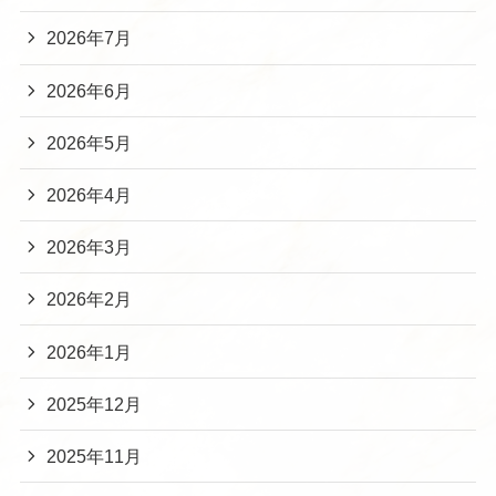
2026年7月
2026年6月
2026年5月
2026年4月
2026年3月
2026年2月
2026年1月
2025年12月
2025年11月