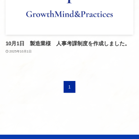
10月1日 製造業様 人事考課制度を作成しました。
2025年10月1日
1