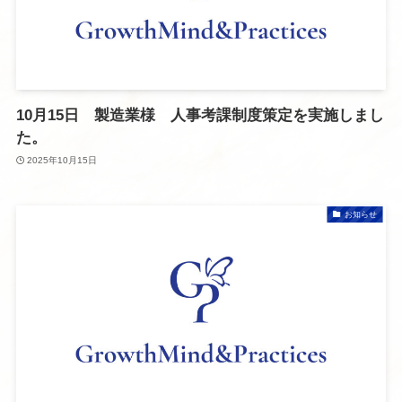
10月15日 製造業様 人事考課制度策定を実施しまし
た。
2025年10月15日
お知らせ