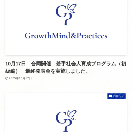
10月17日 合同開催 若手社会人育成プログラム（初
級編） 最終発表会を実施しました。
2025年10月17日
お知らせ