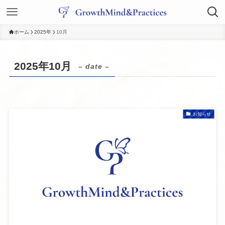
ホーム
2025年
10月
2025年10月
– date –
お知らせ