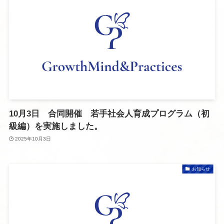
10月3日 合同開催 若手社会人育成プログラム（初
級編）を実施しました。
2025年10月3日
お知らせ