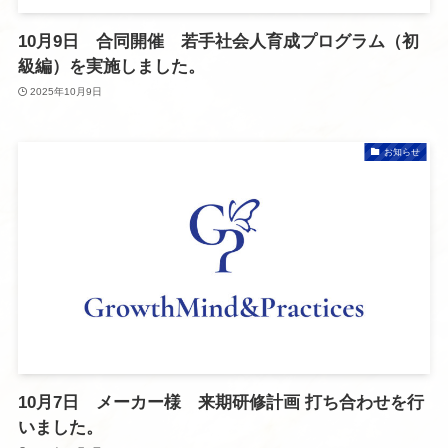
10月9日 合同開催 若手社会人育成プログラム（初
級編）を実施しました。
2025年10月9日
お知らせ
10月7日 メーカー様 来期研修計画 打ち合わせを行
いました。