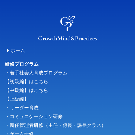
ホーム
研修プログラム
・若手社会人育成プログラム
【初級編】はこちら
【中級編】はこちら
【上級編】
・リーダー育成
・コミュニケーション研修
・新任管理者研修（主任・係長・課長クラス）
・
ゲーム研修