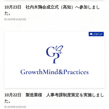
10月23日 社内木鶏会成立式（高知）へ参加しまし
た。
2025年10月23日
お知らせ
10月22日 製造業様 人事考課制度策定を実施しまし
た。
2025年10月22日