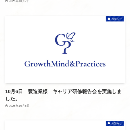
2025年10月7日
お知らせ
10月6日 製造業様 キャリア研修報告会を実施しま
した。
2025年10月6日
お知らせ