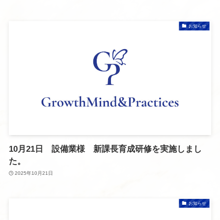
お知らせ
10月21日 設備業様 新課長育成研修を実施しまし
た。
2025年10月21日
お知らせ