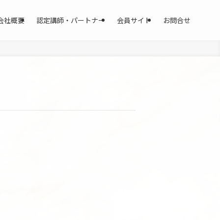
会社概要
認定講師・パートナー
会員サイト
お問合せ