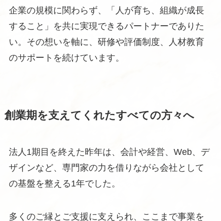
企業の規模に関わらず、「人が育ち、組織が成長
すること」を共に実現できるパートナーでありた
い。その想いを軸に、研修や評価制度、人材教育
のサポートを続けています。
創業期を支えてくれたすべての方々へ
法人1期目を終えた昨年は、会計や経営、Web、デ
ザインなど、専門家の力を借りながら会社として
の基盤を整える1年でした。
多くのご縁とご支援に支えられ、ここまで事業を