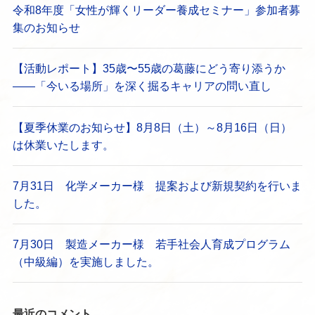
令和8年度「女性が輝くリーダー養成セミナー」参加者募
集のお知らせ
【活動レポート】35歳〜55歳の葛藤にどう寄り添うか
——「今いる場所」を深く掘るキャリアの問い直し
【夏季休業のお知らせ】8月8日（土）～8月16日（日）
は休業いたします。
7月31日 化学メーカー様 提案および新規契約を行いま
した。
7月30日 製造メーカー様 若手社会人育成プログラム
（中級編）を実施しました。
最近のコメント