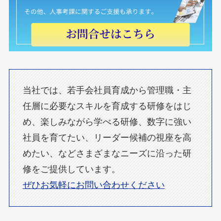
当社では、若手会社員育成から管理職・主
任層に必要なスキルを育成する研修をはじ
め、楽しみながら学べる研修、数字に強い
社員を育てたい、リーダー候補の視座を高
めたい、などさまざまなニーズに沿った研
修をご提供しています。
ぜひお気軽にお問い合わせください