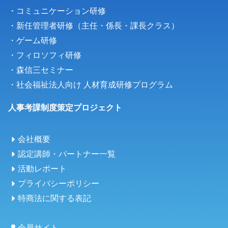
・コミュニケーション研修
・新任管理者研修（主任・係長・課長クラス）
・
ゲーム研修
・フィロソフィ研修
・森信三セミナー
・
社会福祉法人向け 人材育成研修プログラム
人事考課制度策定プロジェクト
会社概要
認定講師・パートナー一覧
活動レポート
プライバシーポリシー
特商法に関する表記
会員サイト