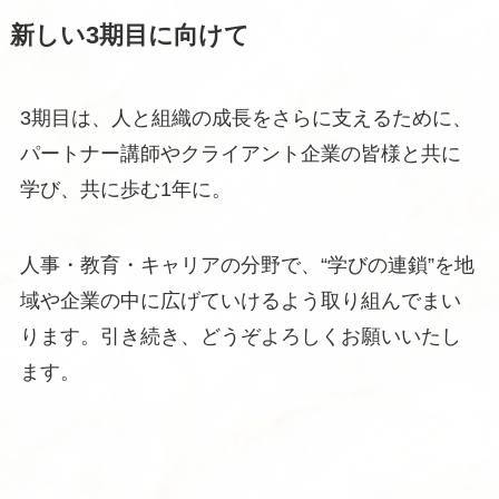
新しい3期目に向けて
3期目は、人と組織の成長をさらに支えるために、
パートナー講師やクライアント企業の皆様と共に
学び、共に歩む1年に。
人事・教育・キャリアの分野で、“学びの連鎖”を地
域や企業の中に広げていけるよう取り組んでまい
ります。引き続き、どうぞよろしくお願いいたし
ます。