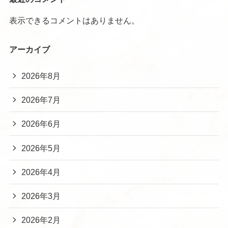
表示できるコメントはありません。
アーカイブ
2026年8月
2026年7月
2026年6月
2026年5月
2026年4月
2026年3月
2026年2月