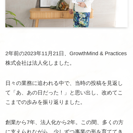
2年前の2023年11月21日、GrowthMind & Practices
株式会社は法人化しました。
日々の業務に追われる中で、当時の投稿を見返し
て「あ、あの日だった！」と思い出し、改めてこ
こまでの歩みを振り返りました。
創業から7年、法人化から2年。この間、多くの方
に支えられながら、少しずつ事業の形を育ててき