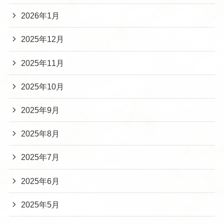
2026年1月
2025年12月
2025年11月
2025年10月
2025年9月
2025年8月
2025年7月
2025年6月
2025年5月