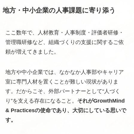
地方・中小企業の人事課題に寄り添う
ここ数年で、人材教育・人事制度・評価者研修・
管理職研修など、組織づくりの支援に関するご依
頼が増えてきました。
地方や中小企業では、なかなか人事部やキャリア
室に専門人材を置くことが難しい現状がありま
す。だからこそ、外部パートナーとして“人づく
り”を支える存在になること。
それがGrowthMind
& Practicesの使命であり、大切にしている思いで
す。