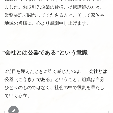
ました。お取引先企業の皆様、提携講師の方々、
業務委託で関わってくださる方々、そして家族や
地域の皆様に、心より感謝申し上げます。
“会社とは公器である”という意識
2期目を迎えたときに強く感じたのは、
「会社とは
公器（こうき）である」
ということ。組織は自分
ひとりのものではなく、社会の中で役割を果たし
ていく存在。