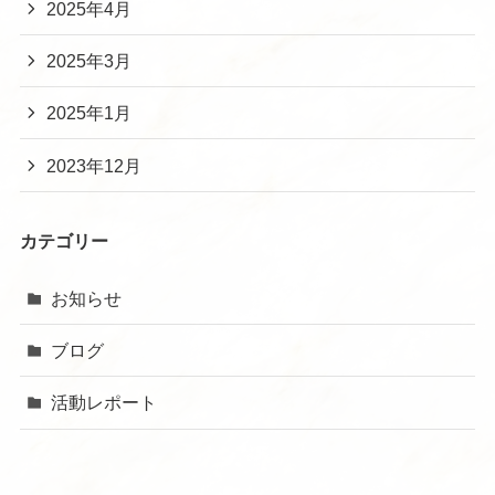
2025年4月
2025年3月
2025年1月
2023年12月
カテゴリー
お知らせ
ブログ
活動レポート