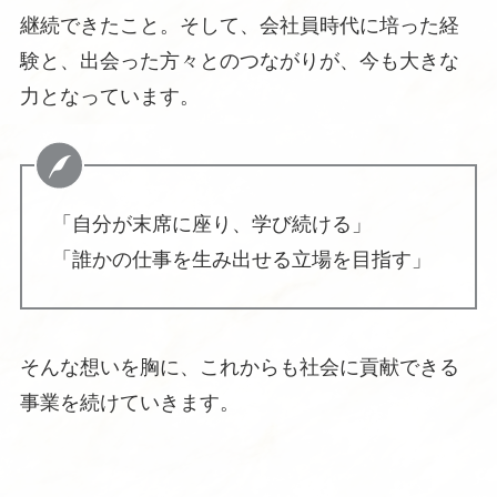
継続できたこと。そして、会社員時代に培った経
験と、出会った方々とのつながりが、今も大きな
力となっています。
「自分が末席に座り、学び続ける」
「誰かの仕事を生み出せる立場を目指す」
そんな想いを胸に、これからも社会に貢献できる
事業を続けていきます。