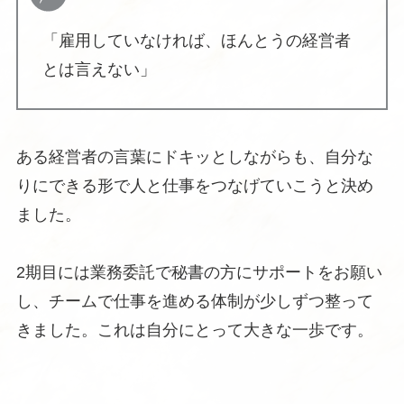
「雇用していなければ、ほんとうの経営者
とは言えない」
ある経営者の言葉にドキッとしながらも、自分な
りにできる形で人と仕事をつなげていこうと決め
ました。
2期目には業務委託で秘書の方にサポートをお願い
し、チームで仕事を進める体制が少しずつ整って
きました。これは自分にとって大きな一歩です。