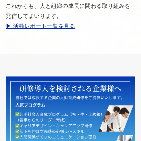
これからも、人と組織の成長に関わる取り組みを
発信してまいります。
▶ 活動レポート一覧を見る