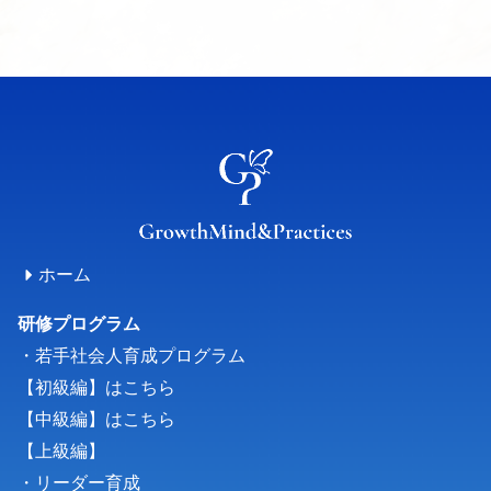
ホーム
研修プログラム
・若手社会人育成プログラム
【初級編】はこちら
【中級編】はこちら
【上級編】
・リーダー育成