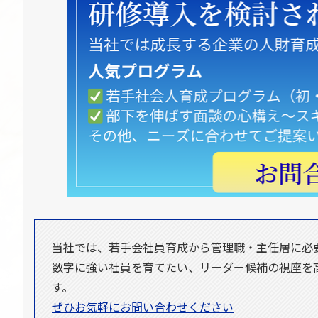
当社では、若手会社員育成から管理職・主任層に必
数字に強い社員を育てたい、リーダー候補の視座を
す。
ぜひお気軽にお問い合わせください