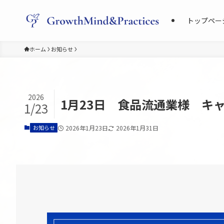
トップペー
ホーム
お知らせ
2026
1月23日 食品流通業様 キ
1/23
お知らせ
2026年1月23日
2026年1月31日