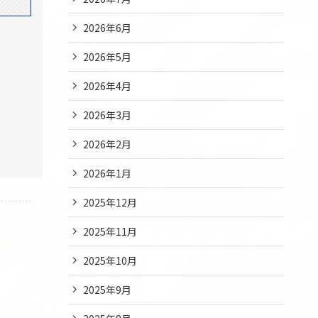
2026年6月
2026年5月
2026年4月
2026年3月
2026年2月
2026年1月
2025年12月
2025年11月
2025年10月
2025年9月