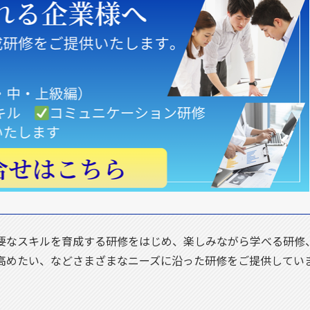
要なスキルを育成する研修をはじめ、楽しみながら学べる研修
高めたい、などさまざまなニーズに沿った研修をご提供してい