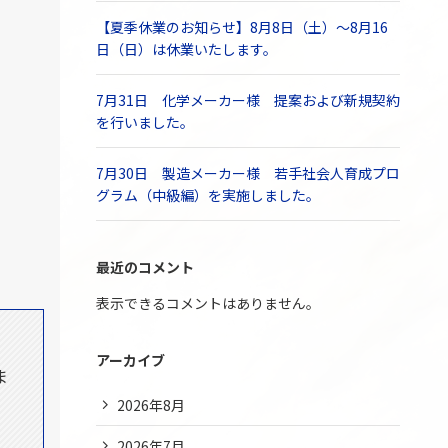
【夏季休業のお知らせ】8月8日（土）～8月16
日（日）は休業いたします。
7月31日 化学メーカー様 提案および新規契約
を行いました。
7月30日 製造メーカー様 若手社会人育成プロ
グラム（中級編）を実施しました。
最近のコメント
表示できるコメントはありません。
、
アーカイブ
ま
2026年8月
2026年7月