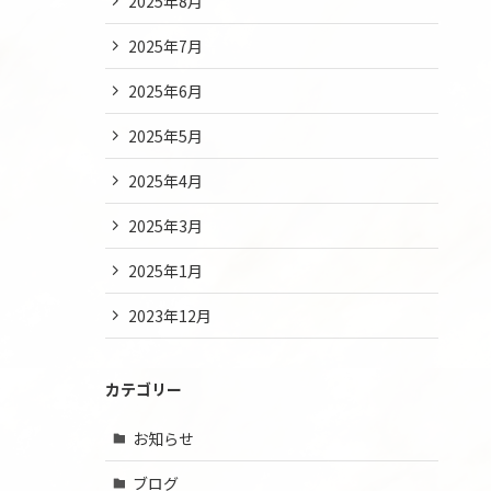
2025年8月
2025年7月
2025年6月
2025年5月
2025年4月
2025年3月
2025年1月
2023年12月
カテゴリー
お知らせ
ブログ