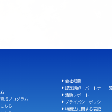
会社概要
認定講師・パートナー一
ラム
活動レポート
人育成プログラム
プライバシーポリシー
はこちら
特商法に関する表記