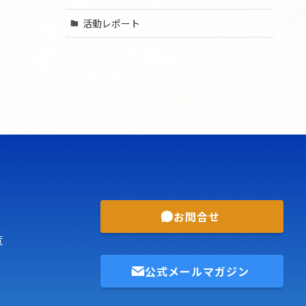
活動レポート
お問合せ
覧
公式メールマガジン