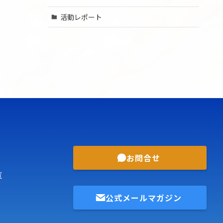
活動レポート
お問合せ
覧
公式メールマガジン