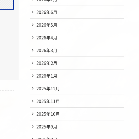
2026年6月
2026年5月
2026年4月
2026年3月
2026年2月
2026年1月
2025年12月
2025年11月
2025年10月
2025年9月