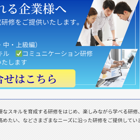
要なスキルを育成する研修をはじめ、楽しみながら学べる研修
高めたい、などさまざまなニーズに沿った研修をご提供してい