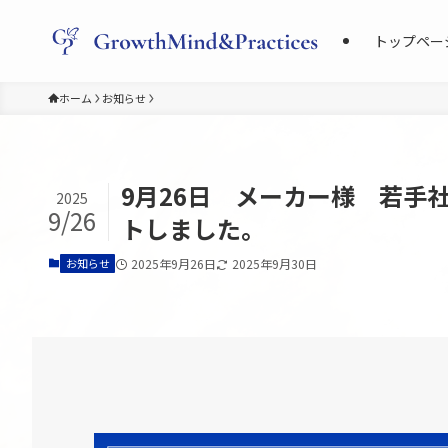
トップペー
ホーム
お知らせ
9月26日 メーカー様 若手
2025
9/26
トしました。
お知らせ
2025年9月26日
2025年9月30日