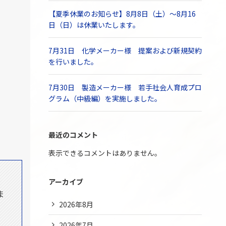
【夏季休業のお知らせ】8月8日（土）～8月16
日（日）は休業いたします。
7月31日 化学メーカー様 提案および新規契約
を行いました。
7月30日 製造メーカー様 若手社会人育成プロ
グラム（中級編）を実施しました。
最近のコメント
表示できるコメントはありません。
、
アーカイブ
ま
2026年8月
2026年7月