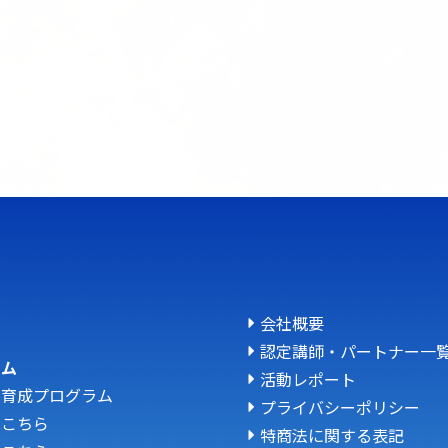
会社概要
認定講師・パートナー一
ラム
活動レポート
人育成プログラム
プライバシーポリシー
はこちら
特商法に関する表記