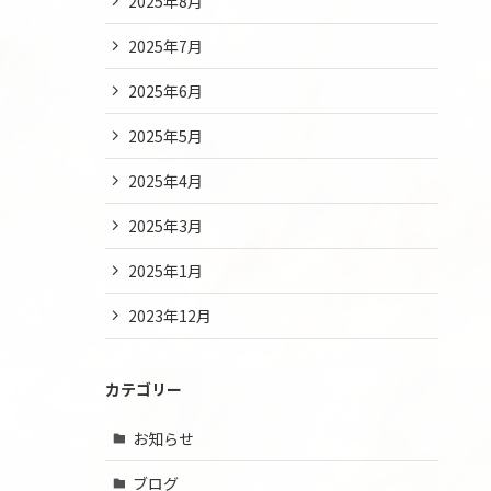
2025年8月
2025年7月
2025年6月
2025年5月
2025年4月
2025年3月
2025年1月
2023年12月
カテゴリー
お知らせ
ブログ