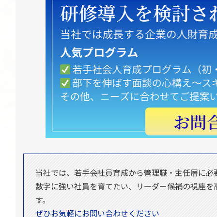
当社では、若手会社員育成から管理職・主任層に必
数字に強い社員を育てたい、リーダー候補の視座を
す。
ぜひお気軽にお問い合わせください