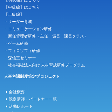
【中級編】はこちら
【上級編】
・リーダー育成
・コミュニケーション研修
・新任管理者研修（主任・係長・課長クラス）
・
ゲーム研修
・フィロソフィ研修
・森信三セミナー
・
社会福祉法人向け 人材育成研修プログラム
人事考課制度策定プロジェクト
会社概要
認定講師・パートナー一覧
活動レポート