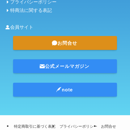
プライバシーポリシー
特商法に関する表記
会員サイト
お問合せ
公式メールマガジン
note
特定商取引に基づく表記
プライバシーポリシー
お問合せ