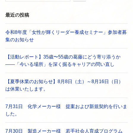
最近の投稿
令和8年度「女性が輝くリーダー養成セミナー」参加者募
集のお知らせ
【活動レポート】35歳〜55歳の葛藤にどう寄り添うか
——「今いる場所」を深く掘るキャリアの問い直し
【夏季休業のお知らせ】8月8日（土）～8月16日（日）
は休業いたします。
7月31日 化学メーカー様 提案および新規契約を行いま
した。
7月30日 製造メーカー様 若手社会人育成プログラム