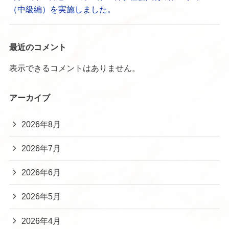
（中級編）を実施しました。
最近のコメント
表示できるコメントはありません。
アーカイブ
2026年8月
2026年7月
2026年6月
2026年5月
2026年4月