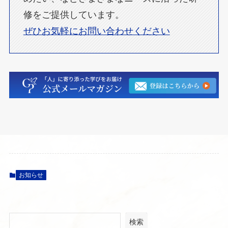
修をご提供しています。
ぜひお気軽にお問い合わせください
お知らせ
検索