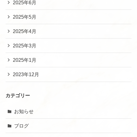
2025年6月
2025年5月
2025年4月
2025年3月
2025年1月
2023年12月
カテゴリー
お知らせ
ブログ