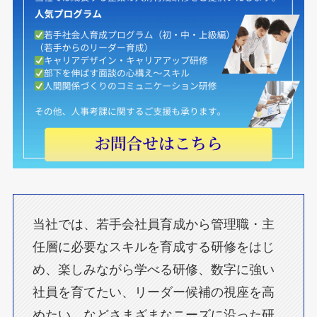
当社では、若手会社員育成から管理職・主
任層に必要なスキルを育成する研修をはじ
め、楽しみながら学べる研修、数字に強い
社員を育てたい、リーダー候補の視座を高
めたい、などさまざまなニーズに沿った研