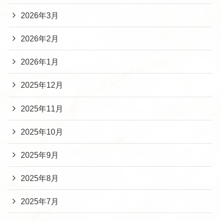
2026年3月
2026年2月
2026年1月
2025年12月
2025年11月
2025年10月
2025年9月
2025年8月
2025年7月