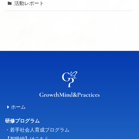
活動レポート
ホーム
研修プログラム
・若手社会人育成プログラム
【初級編】はこちら