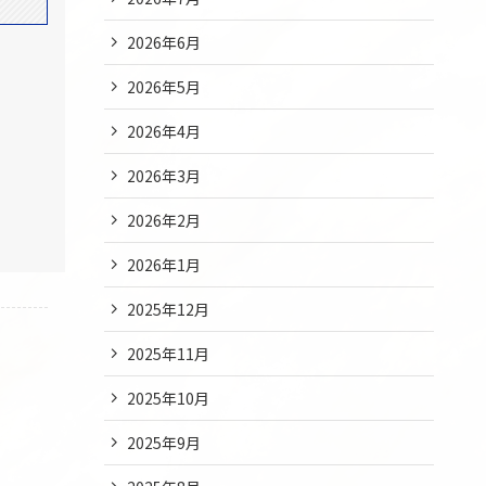
2026年6月
2026年5月
2026年4月
2026年3月
2026年2月
2026年1月
2025年12月
2025年11月
2025年10月
2025年9月