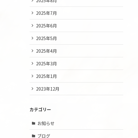
2025年8月
2025年7月
2025年6月
2025年5月
2025年4月
2025年3月
2025年1月
2023年12月
カテゴリー
お知らせ
ブログ