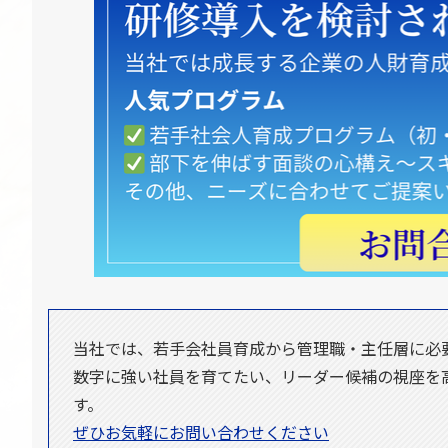
当社では、若手会社員育成から管理職・主任層に必
数字に強い社員を育てたい、リーダー候補の視座を
す。
ぜひお気軽にお問い合わせください