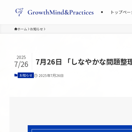
トップペー
ホーム
お知らせ
2025
7月26日 「しなやかな問題
7/26
お知らせ
2025年7月26日