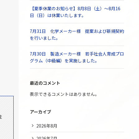
【夏季休業のお知らせ】8月8日（土）～8月16
日（日）は休業いたします。
7月31日 化学メーカー様 提案および新規契約
を行いました。
7月30日 製造メーカー様 若手社会人育成プロ
グラム（中級編）を実施しました。
最近のコメント
表示できるコメントはありません。
、
アーカイブ
ま
2026年8月
2026年7月