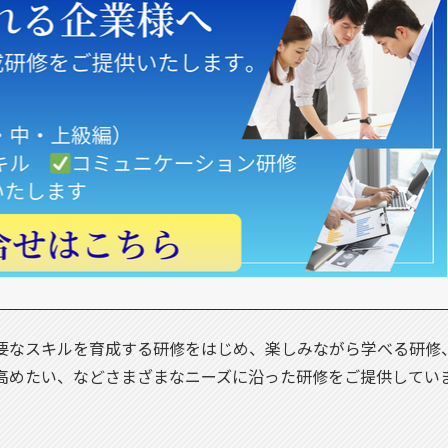
要なスキルを育成する研修をはじめ、楽しみながら学べる研修
高めたい、などさまざまなニーズに沿った研修をご提供してい