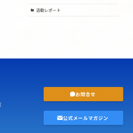
活動レポート
お問合せ
覧
公式メールマガジン