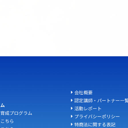
会社概要
認定講師・パートナー一
ラム
活動レポート
人育成プログラム
プライバシーポリシー
はこちら
特商法に関する表記