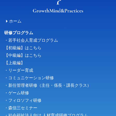
ホーム
研修プログラム
・若手社会人育成プログラム
【初級編】はこちら
【中級編】はこちら
【上級編】
・リーダー育成
・コミュニケーション研修
・新任管理者研修（主任・係長・課長クラス）
・
ゲーム研修
・フィロソフィ研修
・森信三セミナー
・
社会福祉法人向け 人材育成研修プログラム