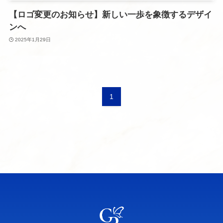
【ロゴ変更のお知らせ】新しい一歩を象徴するデザイ
ンへ
2025年1月29日
1