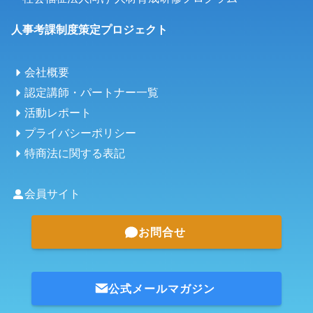
人事考課制度策定プロジェクト
会社概要
認定講師・パートナー一覧
活動レポート
プライバシーポリシー
特商法に関する表記
会員サイト
お問合せ
公式メールマガジン