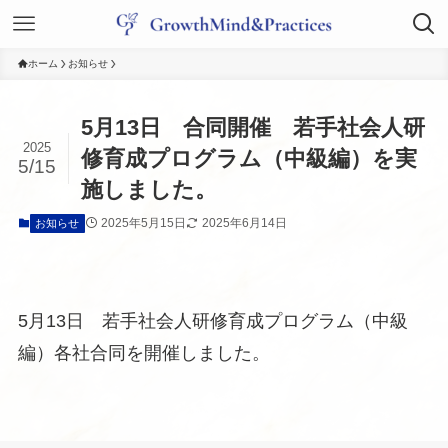
ホーム
お知らせ
5月13日 合同開催 若手社会人研
2025
修育成プログラム（中級編）を実
5/15
施しました。
2025年5月15日
2025年6月14日
お知らせ
5月13日 若手社会人研修育成プログラム（中級
編）各社合同を開催しました。