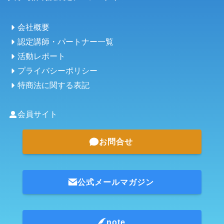
会社概要
認定講師・パートナー一覧
活動レポート
プライバシーポリシー
特商法に関する表記
会員サイト
お問合せ
公式メールマガジン
note