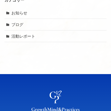
お知らせ
ブログ
活動レポート