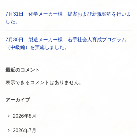
7月31日 化学メーカー様 提案および新規契約を行いま
した。
7月30日 製造メーカー様 若手社会人育成プログラム
（中級編）を実施しました。
最近のコメント
表示できるコメントはありません。
アーカイブ
2026年8月
2026年7月