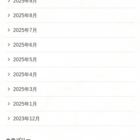
2025年9月
2025年8月
2025年7月
2025年6月
2025年5月
2025年4月
2025年3月
2025年1月
2023年12月
カテゴリー