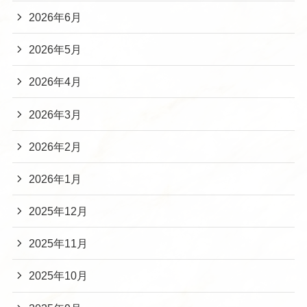
2026年6月
2026年5月
2026年4月
2026年3月
2026年2月
2026年1月
2025年12月
2025年11月
2025年10月