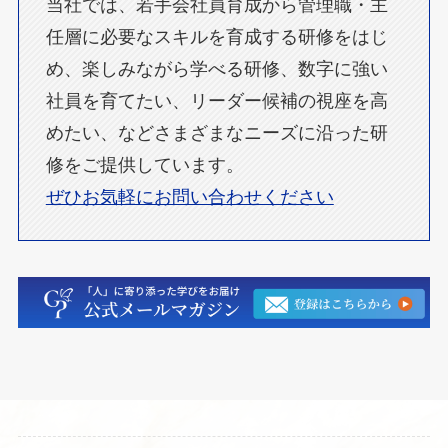
当社では、若手会社員育成から管理職・主
任層に必要なスキルを育成する研修をはじ
め、楽しみながら学べる研修、数字に強い
社員を育てたい、リーダー候補の視座を高
めたい、などさまざまなニーズに沿った研
修をご提供しています。
ぜひお気軽にお問い合わせください