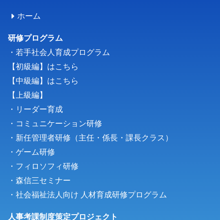
ホーム
研修プログラム
・若手社会人育成プログラム
【初級編】はこちら
【中級編】はこちら
【上級編】
・リーダー育成
・コミュニケーション研修
・新任管理者研修（主任・係長・課長クラス）
・
ゲーム研修
・フィロソフィ研修
・森信三セミナー
・
社会福祉法人向け 人材育成研修プログラム
人事考課制度策定プロジェクト