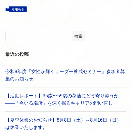
お知らせ
検索
最近の投稿
令和8年度「女性が輝くリーダー養成セミナー」参加者募
集のお知らせ
【活動レポート】35歳〜55歳の葛藤にどう寄り添うか
——「今いる場所」を深く掘るキャリアの問い直し
【夏季休業のお知らせ】8月8日（土）～8月16日（日）
は休業いたします。